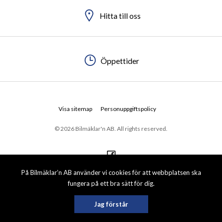
Hitta till oss
Öppettider
Visa sitemap
Personuppgiftspolicy
© 2026 Bilmäklar'n AB. All rights reserved.
På Bilmäklar’n AB använder vi cookies för att webbplatsen ska
fungera på ett bra sätt för dig.
Jag förstår