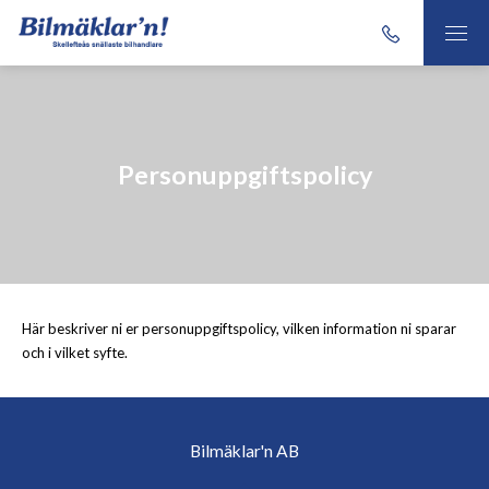
Personuppgiftspolicy
Här beskriver ni er personuppgiftspolicy, vilken information ni sparar
och i vilket syfte.
Bilmäklar'n AB