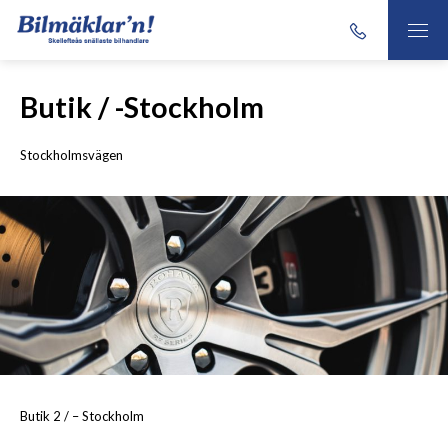
Butik / -Stockholm
Stockholmsvägen
Butik 2 / – Stockholm