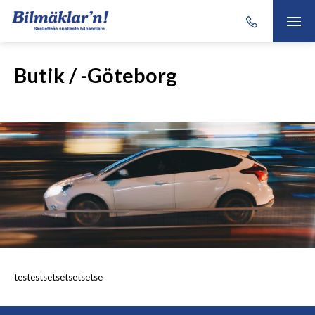
Butik / -Göteborg
testestsetsetsetsetse