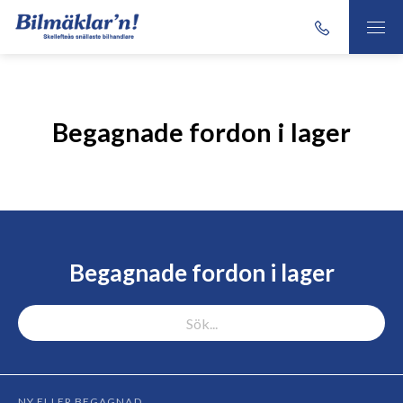
Begagnade fordon i lager
Begagnade fordon i lager
NY ELLER BEGAGNAD