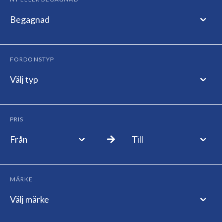
Begagnad
FORDONSTYP
Välj typ
PRIS
Från
Till
MÄRKE
Välj märke