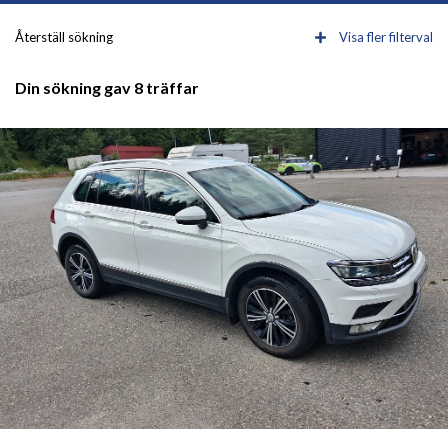
Återställ sökning
Visa fler filterval
Din sökning gav 8 träffar