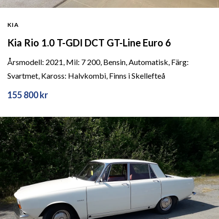
KIA
Kia Rio 1.0 T-GDI DCT GT-Line Euro 6
Årsmodell: 2021, Mil: 7 200, Bensin, Automatisk, Färg:
Svartmet, Kaross: Halvkombi, Finns i Skellefteå
155 800 kr