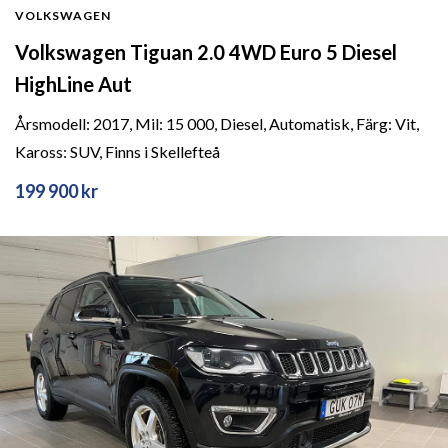
VOLKSWAGEN
Volkswagen Tiguan 2.0 4WD Euro 5 Diesel
HighLine Aut
Årsmodell: 2017, Mil: 15 000, Diesel, Automatisk, Färg: Vit,
Kaross: SUV, Finns i Skellefteå
199 900 kr