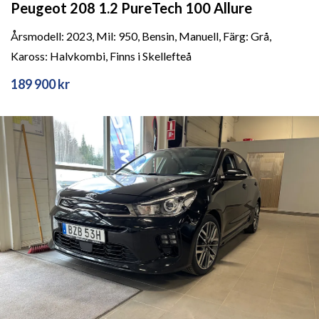
Peugeot 208 1.2 PureTech 100 Allure
Årsmodell: 2023, Mil: 950, Bensin, Manuell, Färg: Grå,
Kaross: Halvkombi, Finns i Skellefteå
189 900 kr