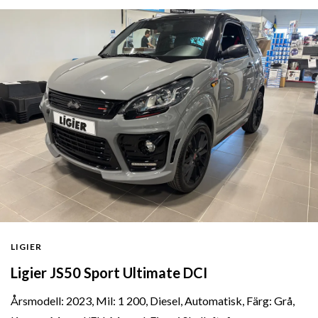
LIGIER
Ligier JS50 Sport Ultimate DCI
Årsmodell: 2023, Mil: 1 200, Diesel, Automatisk, Färg: Grå,