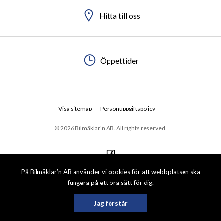
Hitta till oss
Öppettider
Visa sitemap
Personuppgiftspolicy
© 2026 Bilmäklar'n AB. All rights reserved.
På Bilmäklar’n AB använder vi cookies för att webbplatsen ska
fungera på ett bra sätt för dig.
Jag förstår