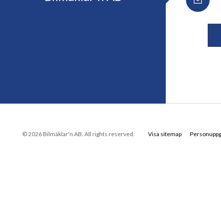
© 2026 Bilmäklar'n AB. All rights reserved.
Visa sitemap
Personuppgi