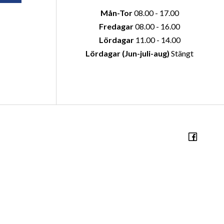
Mån-Tor
08.00 - 17.00
Fredagar
08.00 - 16.00
Lördagar
11.00 - 14.00
Lördagar (Jun-juli-aug)
Stängt