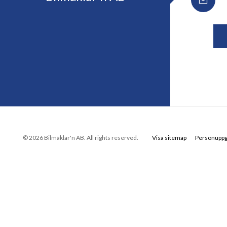
© 2026 Bilmäklar'n AB. All rights reserved.
Visa sitemap
Personuppgi