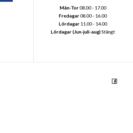
Mån-Tor
08.00 - 17.00
Fredagar
08.00 - 16.00
Lördagar
11.00 - 14.00
Lördagar (Jun-juli-aug)
Stängt